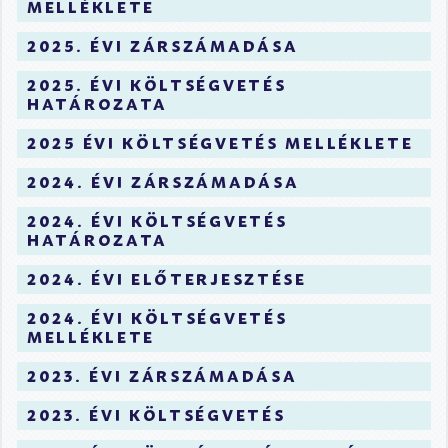
melléklete
2025. évi zárszámadása
2025. évi költségvetés
határozata
2025 évi költségvetés melléklete
2024. évi zárszámadása
2024. évi költségvetés
határozata
2024. évi előterjesztése
2024. évi költségvetés
melléklete
2023. évi zárszámadása
2023. évi költségvetés