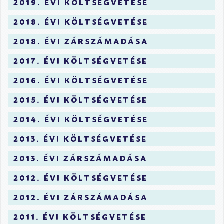
2019. évi költségvetése
2018. évi költségvetése
2018. évi zárszámadása
2017. évi költségvetése
2016. évi költségvetése
2015. évi költségvetése
2014. évi költségvetése
2013. évi költségvetése
2013. évi zárszámadása
2012. évi költségvetése
2012. évi zárszámadása
2011. évi költségvetése