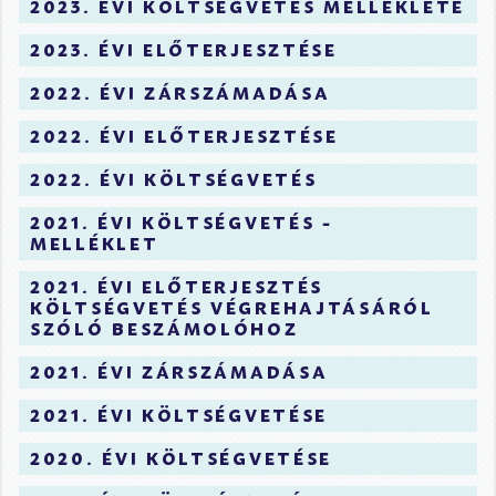
2023. évi költségvetés melléklete
2023. évi előterjesztése
2022. évi zárszámadása
2022. évi előterjesztése
2022. évi költségvetés
2021. évi költségvetés -
melléklet
2021. évi előterjesztés
költségvetés végrehajtásáról
szóló beszámolóhoz
2021. évi zárszámadása
2021. évi költségvetése
2020. évi költségvetése