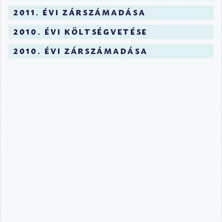
2011. évi zárszámadása
2010. évi költségvetése
2010. évi zárszámadása