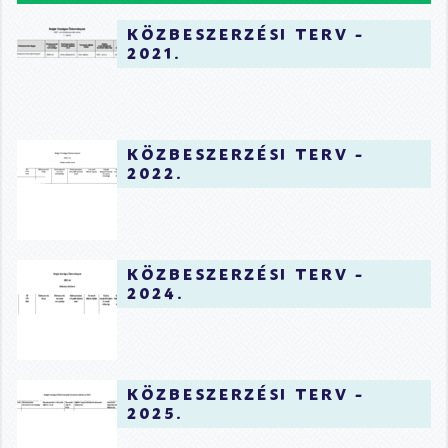
közbeszerzési terv -
2021.
közbeszerzési terv -
2022.
közbeszerzési terv -
2024.
közbeszerzési terv -
2025.