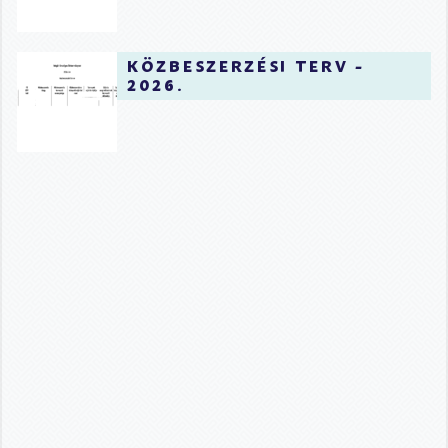
közbeszerzési terv -
2026.